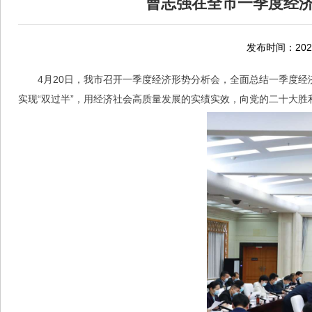
曹志强在全市一季度经济
发布时间：2022
4月20日，我市召开一季度经济形势分析会，全面总结一季度经
实现“双过半”，用经济社会高质量发展的实绩实效，向党的二十大