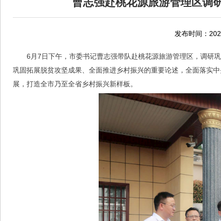
曹志强赴桃花源旅游管理区调
发布时间：2022
6月7日下午，市委书记曹志强带队赴桃花源旅游管理区，调研
巩固拓展脱贫攻坚成果、全面推进乡村振兴的重要论述，全面落实中
展，打造全市乃至全省乡村振兴新样板。