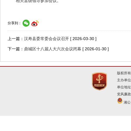
相关县级领导参加会议。
分享到：
上一篇：
汉寿县委常委会会议召开
[ 2026-03-30 ]
下一篇：
鼎城区十八届人大六次会议闭幕
[ 2026-01-30 ]
版权所有
主办单位
单位地址
党风廉政建
湘公网