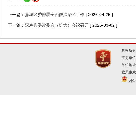
上一篇：
鼎城区委部署全面依法治区工作
[ 2026-04-25 ]
下一篇：
汉寿县委常委会（扩大）会议召开
[ 2026-03-02 ]
版权所有
主办单位
单位地址
党风廉政建
湘公网