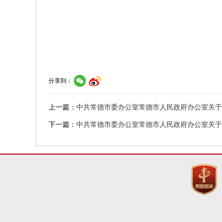
分享到：
上一篇：
中共常德市委办公室常德市人民政府办公室关于
下一篇：
中共常德市委办公室常德市人民政府办公室关于