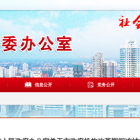
信息公开
党务公开