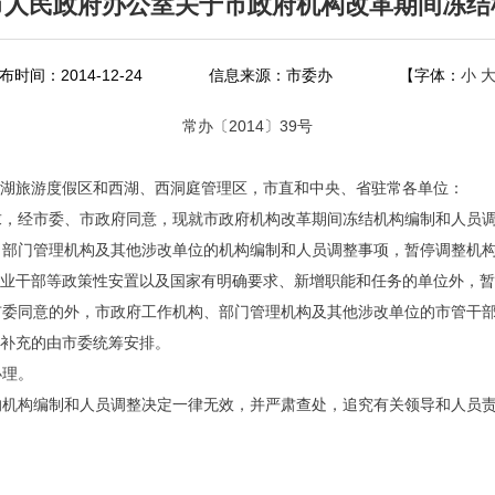
市人民政府办公室关于市政府机构改革期间冻结
布时间：2014-12-24
信息来源：市委办
【字体：
小
常办〔2014〕39号
湖旅游度假区和西湖、西洞庭管理区，市直和中央、省驻常各单位：
，经市委、市政府同意，现就市政府机构改革期间冻结机构编制和人员调
部门管理机构及其他涉改单位的机构编制和人员调整事项，暂停调整机构
业干部等政策性安置以及国家有明确要求、新增职能和任务的单位外，暂
委同意的外，市政府工作机构、部门管理机构及其他涉改单位的市管干部
补充的由市委统筹安排。
办理。
机构编制和人员调整决定一律无效，并严肃查处，追究有关领导和人员