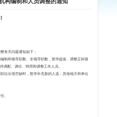
机构编制和人员调整的通知
大
】
整有关问题通知如下：
编制和领导职数、非领导职数，暂停提拔、调整正科级
停调配、调任、聘用和调整工作人员。
职位出现空缺时，暂停补充新的人选；其他地方和单位
责任。