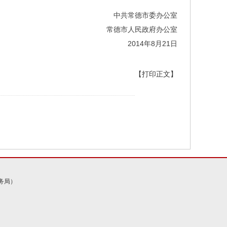
中共常德市委办公室
常德市人民政府办公室
2014年8月21日
【打印正文】
务局）