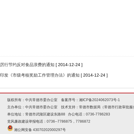
厉行节约反对食品浪费的通知
[ 2014-12-24 ]
印发《市级考核奖励工作管理办法》的通知
[ 2014-12-24 ]
版权所有：中共常德市委办公室 备案序号：
湘ICP备2024062073号-1
主办单位：中共常德市委办公室 技术支持：常德市数据局（常德市行政审批服
单位地址：常德市武陵区建设东路88 办公电话：0736-7786283
党风廉政建设举报电话：0736--7786875，7786872
湘公网安备 43070202000297号