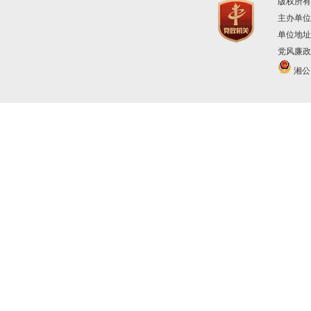
版权所有
主办单位
单位地址
党风廉政建
湘公网