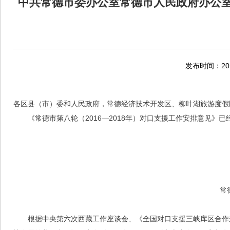
中共常德市委办公室常德市人民政府办公室关
发布时间：2016
各区县（市）委和人民政府，常德经济技术开发区、柳叶湖旅游度假
《常德市第八轮（2016—2018年）对口支援工作安排意见
常
根据中央第六次西藏工作座谈会、《全国对口支援三峡库区合作规