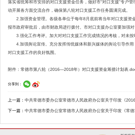
落实省统筹和市安排的对口支援资金任务，做好市“对口支援”专户
动开展各方面交流合作，确保第八轮对口支援工作任务圆满完成。
2.加强资金管理。各级各单位于每年8月底前将当年对口支援资
报市政府审批后，由市财政局进行拨付。市对口支援办公室要加强对
3.强化工作考评。加大对对口支援工作完成情况的考核，对未
4.加强舆论宣传。充分发挥传统媒体和新兴媒体的舆论引导作
对口支援工作的良好氛围。
附件：
常德市第八轮（2016—2018年）对口支援资金筹措计划表.do
分享到：
上一篇：
中共常德市委办公室常德市人民政府办公室关于印发《201
下一篇：
中共常德市委办公室常德市人民政府办公室关于印发《常德