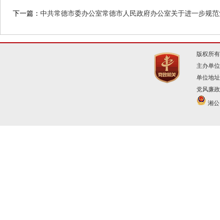
下一篇：
中共常德市委办公室常德市人民政府办公室关于进一步规范
版权所有
主办单位
单位地址
党风廉政建
湘公网