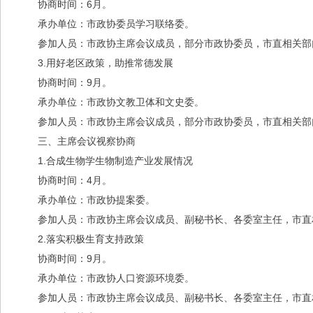
协商时间：6月。
承办单位：市政协委员学习联络委。
参加人员：市政协主席会议成员，部分市政协委员，市直相关部
3.用好老区政策，助推常德发展
协商时间：9月。
承办单位：市政协文教卫体和文史委。
参加人员：市政协主席会议成员，部分市政协委员，市直相关部
三、主席会议视察协商
1.合成生物学生物制造产业发展情况
协商时间：4月。
承办单位：市政协提案委。
参加人员：市政协主席会议成员、副秘书长、各委室主任，市直
2.落实积极生育支持政策
协商时间：9月。
承办单位：市政协人口资源环境委。
参加人员：市政协主席会议成员、副秘书长、各委室主任，市直