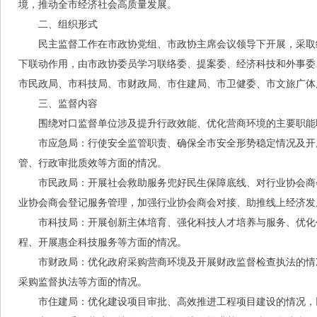
境，推动全市经济社会高质量发展。
二、组织形式
民主监督工作在市政协党组、市政协主席会议领导下开展，采取
下联动作用，由市政协委员学习联络委、提案委、经济科技和外事委
市民政局、市科技局、市财政局、市住建局、市卫健委、市文旅广体局
三、监督内容
围绕对口监督单位涉及提升行政效能、优化营商环境的主要职能
市应急局：行使安全监管职责、确保全市安全形势稳定情况及开
管、行政审批质效等方面的情况。
市民政局：开展社会救助服务兜好民生保障底线、对行业协会商
业协会商会登记服务管理，加强行业协会商会对接、助推线上经济发
市科技局：开展创新主体培育、强化科技人才培养与服务、优化
程、开展惠企科技服务等方面的情况。
市财政局：优化政府采购营商环境及开展财政监督检查执法的情
采购监督执法等方面的情况。
市住建局：优化建设项目审批、高效推进工程项目建设的情况，