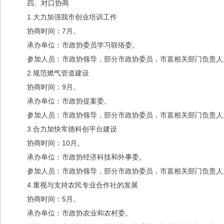
四、对口协商
1.大力加强我市创业培训工作
协商时间：7月。
承办单位：市政协委员学习联络委。
参加人员：市政协领导，部分市政协委员，市直相关部门负责人
2.规范燃气管道建设
协商时间：9月。
承办单位：市政协提案委。
参加人员：市政协领导，部分市政协委员，市直相关部门负责人
3.合力加快常德科创平台建设
协商时间：10月。
承办单位：市政协经济科技和外事委。
参加人员：市政协领导，部分市政协委员，市直相关部门负责人
4.重视与支持农民专业合作社的发展
协商时间：5月。
承办单位：市政协农业和农村委。