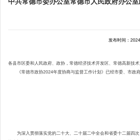
中共常德市委办公室常德市人民政府办公室
发布时间：2024-
各县市区委和人民政府、政协，常德经济技术开发区、常德高新技术
《常德市政协2024年度协商与监督工作计划》已经市委、市政
为深入贯彻落实党的二十大、二十届二中全会和省委十二届四次