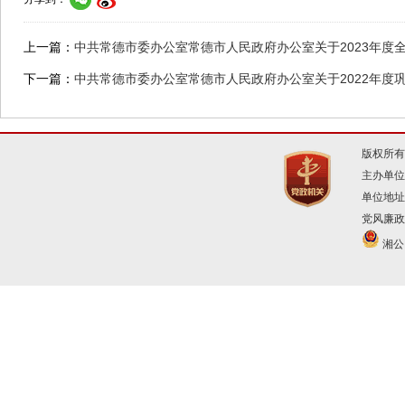
上一篇：
中共常德市委办公室常德市人民政府办公室关于2023年
下一篇：
中共常德市委办公室常德市人民政府办公室关于2022年度
版权所有
主办单位
单位地址
党风廉政建
湘公网