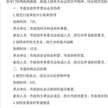
协专门协商机构效能，根据上级有关会议和文件精神，结合我市实际，
一、专题议政性常委会会议协商
1.规范行政审批中介机构管理
协商时间：7月。
承办单位：市政协经济科技和外事委。
参加人员：市政协常务委员会组成人员，部分住常省政协委员、
2.保障农村饮水安全，助力乡村振兴战略
协商时间：10月。
承办单位：市政协农业和农村委、市政协研究室。
参加人员：市政协常务委员会组成人员，部分住常省政协委员、
二、专题协商会议协商
1.规范行政执法，优化法治化营商环境
协商时间：5月。
承办单位：市政协社会法制和民族宗教委。
参加人员：市政协主席会议成员，部分市政协委员，市直相关部
2.加快发展农村寄递物流