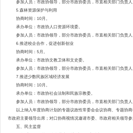
参加人员：市政协领导，部分市政协委员，市直相关部门负责人
5.森林资源保护与利用
协商时间：10月。
承办单位：市政协人口资源环境委。
参加人员：市政协领导，部分市政协委员，市直相关部门负责人
6.推进校企合作，促进创新创业
协商时间：5月。
承办单位：市政协文教卫体和文史委。
参加人员：市政协领导，部分市政协委员，市直相关部门负责人
7.推进少数民族区域经济发展
协商时间：10月。
承办单位：市政协社会法制和民族宗教委。
参加人员：市政协领导，部分市政协委员，市直相关部门负责人
以上纳入年度协商计划的专题议政性常委会会议协商、专题协商
市政府主要领导出席；对口协商视情况邀请市委、市政府相关领导参
五、民主监督