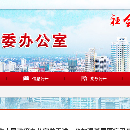
信息公开
党务公开