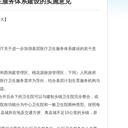
生服务体系建设的实施意见
大
】
厅关于进一步加强基层医疗卫生服务体系建设的若干意
和西洞庭管理区、桃花源旅游管理区，下同）人民政府
民医疗卫生服务需求为导向，结合基层计划生育服务机构与
益。
合并后余下的卫生院可以与建制乡镇卫生院完全整合，或
生院按功能分为中心卫生院和一般卫生院两种类型。按照每
县城所在地及交通方便、离县城不足10公里的乡镇，原