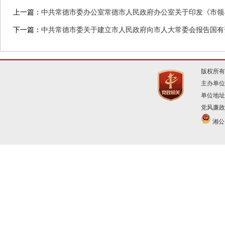
上一篇：
中共常德市委办公室常德市人民政府办公室关于印发《市领
下一篇：
中共常德市委关于建立市人民政府向市人大常委会报告国有
版权所有
主办单位
单位地址
党风廉政建
湘公网