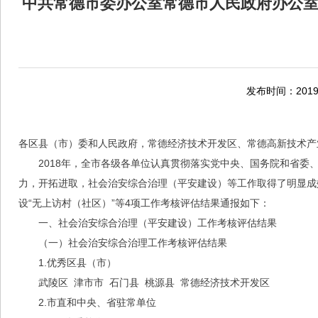
中共常德市委办公室常德市人民政府办公室
发布时间：2019-
各区县（市）委和人民政府，常德经济技术开发区、常德高新技术产
2018年，全市各级各单位认真贯彻落实党中央、国务院和省
力，开拓进取，社会治安综合治理（平安建设）等工作取得了明显成
设“无上访村（社区）”等4项工作考核评估结果通报如下：
一、社会治安综合治理（平安建设）工作考核评估结果
（一）社会治安综合治理工作考核评估结果
1.优秀区县（市）
武陵区 津市市 石门县 桃源县 常德经济技术开发区
2.市直和中央、省驻常单位