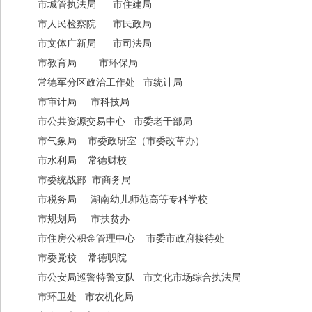
市城管执法局 市住建局
市人民检察院 市民政局
市文体广新局 市司法局
市教育局 市环保局
常德军分区政治工作处 市统计局
市审计局 市科技局
市公共资源交易中心 市委老干部局
市气象局 市委政研室（市委改革办）
市水利局 常德财校
市委统战部 市商务局
市税务局 湖南幼儿师范高等专科学校
市规划局 市扶贫办
市住房公积金管理中心 市委市政府接待处
市委党校 常德职院
市公安局巡警特警支队 市文化市场综合执法局
市环卫处 市农机化局