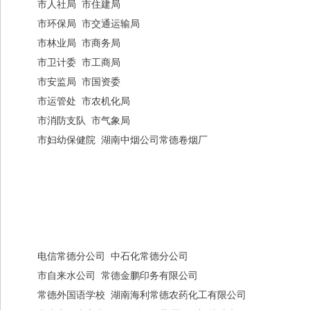
市人社局 市住建局
市环保局 市交通运输局
市林业局 市商务局
市卫计委 市工商局
市安监局 市国资委
市运管处 市农机化局
市消防支队 市气象局
市妇幼保健院 湖南中烟公司常德卷烟厂
电信常德分公司 中石化常德分公司
市自来水公司 常德金鹏印务有限公司
常德外国语学校 湖南海利常德农药化工有限公司