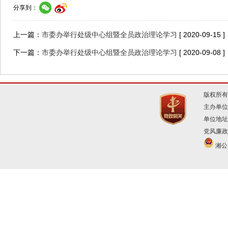
分享到：
上一篇：
市委办举行处级中心组暨全员政治理论学习
[ 2020-09-15 ]
下一篇：
市委办举行处级中心组暨全员政治理论学习
[ 2020-09-08 ]
版权所有
主办单位
单位地址
党风廉政建
湘公网