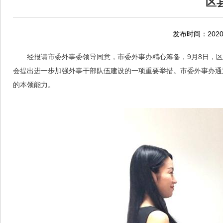
区
发布时间：2020-
经报请市委外事委领导同意，市委外事办精心筹备，9月8日，
会提出进一步加强外事干部队伍建设的一项重要举措。市委外事办通
的本领能力。