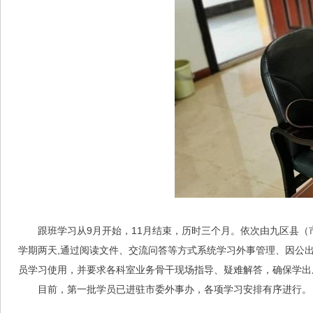
跟班学习从9月开始，11月结束，历时三个月。依次由九区县
学期两天,通过阅读文件、交流问答等方式系统学习外事管理、因公
员学习使用，并要求各科室业务骨干现场指导、疑难解答，确保学出
目前，第一批学员已进驻市委外事办，各项学习安排有序进行。