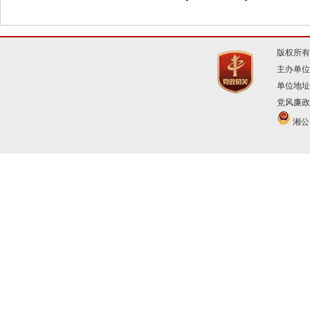
版权所有
主办单位
单位地址
党风廉政建
湘公网