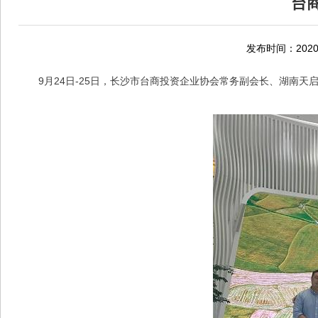
台
发布时间：2020-
9月24日-25日，长沙市台商投资企业协会常务副会长、
湖南天