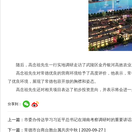
随后，高念祖先生一行实地调研走访了武陵区金丹银河高效农业
高念祖先生对常德优良的营商环境给予了高度评价，他表示，常
了优良环境，展现了常德包容开放的胸襟和姿态。
高念祖先生还对相关项目表达了初步投资意向，并表示将会进一
分享到：
上一篇：
市委办传达学习习近平总书记在湖南考察调研时的重要讲话
下一篇：
常德市台商台胞台属共庆中秋
[ 2020-09-27 ]