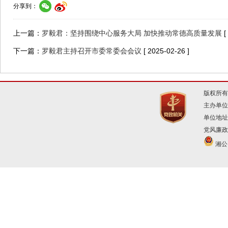
分享到：
上一篇：
罗毅君：坚持围绕中心服务大局 加快推动常德高质量发展
[
下一篇：
罗毅君主持召开市委常委会会议
[ 2025-02-26 ]
版权所有
主办单位
单位地址
党风廉政建
湘公网