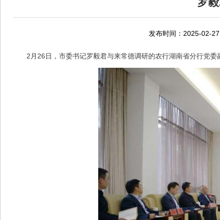
罗毅
发布时间：2025-02-27
2月26日，市委书记罗毅君与来常德调研的农行湖南省分行党