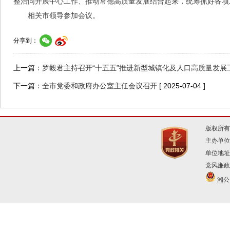
整治同开展中心工作、推动常德高质量发展结合起来，统筹抓好各项
相关市领导参加会议。
分享到：
上一篇：
罗毅君主持召开“十五五”推进新型城镇化及人口高质量发展
下一篇：
全市党委和政府办公室主任会议召开
[ 2025-07-04 ]
版权所有
主办单位
单位地址
党风廉政建
湘公网