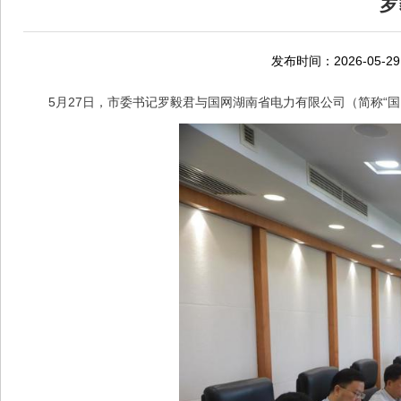
罗
发布时间：2026-05-29
5月27日，市委书记罗毅君与国网湖南省电力有限公司（简称“