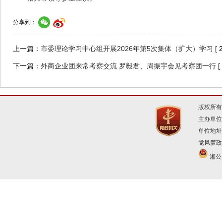
分享到：
上一篇：
市委理论学习中心组开展2026年第5次集体（扩大）学习
[ 
下一篇：
外商企业团来常考察交流 罗毅君、周振宇会见考察团一行
[
版权所有
主办单位
单位地址
党风廉政建
湘公网