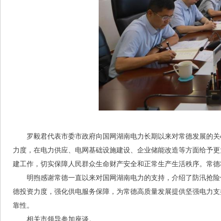
罗毅君代表市委市政府向国网湖南电力长期以来对常德发展的关
力度，在电力供应、电网基础设施建设、企业储能改造等方面给予更
建工作，切实保障人民群众生命财产安全和正常生产生活秩序。常德
明煦感谢常德一直以来对国网湖南电力的支持，介绍了防汛抢险
德投资力度，强化供电服务保障，为常德高质量发展提供坚强电力支
靠性。
相关市领导参加座谈。