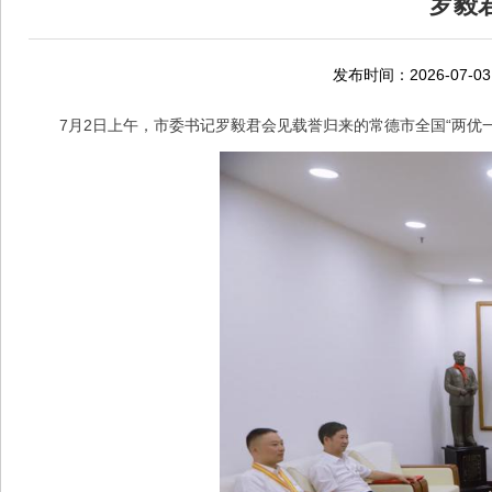
罗毅
发布时间：2026-07-03
7月2日上午，市委书记罗毅君会见载誉归来的常德市全国“两优