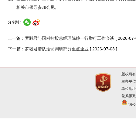
相关市领导参加会见。
分享到：
上一篇：
罗毅君与国科控股总经理陈静一行举行工作会谈
[ 2026-07-
下一篇：
罗毅君带队走访调研部分重点企业
[ 2026-07-03 ]
版权所有
主办单位
单位地址
党风廉政建
湘公网