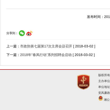
发布时间：2018
分享到：
上一篇：
市政协第七届第17次主席会议召开
[ 2018-03-02 ]
下一篇：
2018年“春风行动”系列招聘会启动
[ 2018-03-02 ]
版权所有
主办单位
单位地址
党风廉政建
湘公网