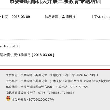
市委组织部机关开展三项教育专题培训
时间：2018-03-09
信息来源：常德日报
【字体：
小
 2018-03-10 ]
运转提供更优质服务
[ 2018-03-09 ]
版权所有：中共常德市委办公室 备案序号：
湘ICP备2024062073号-1
主办单位：中共常德市委办公室 技术支持：常德市数据局（常德市行政审批服
单位地址：常德市武陵区建设东路88 办公电话：0736-7786283
党风廉政建设举报电话：0736--7786875，7786872
湘公网安备 43070202000297号