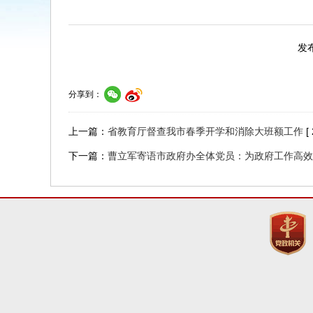
发布
分享到：
上一篇：
省教育厅督查我市春季开学和消除大班额工作
[
下一篇：
曹立军寄语市政府办全体党员：为政府工作高效