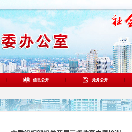
信息公开
党务公开