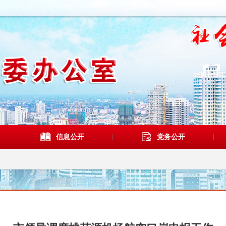
信息公开
党务公开