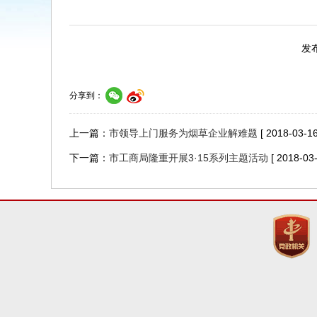
发布
分享到：
上一篇：
市领导上门服务为烟草企业解难题
[ 2018-03-16
下一篇：
市工商局隆重开展3·15系列主题活动
[ 2018-03-