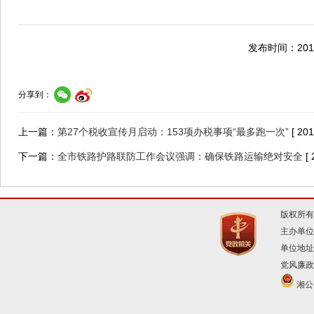
发布时间：2018
分享到：
上一篇：
第27个税收宣传月启动：153项办税事项“最多跑一次”
[ 20
下一篇：
全市铁路护路联防工作会议强调：确保铁路运输绝对安全
[
版权所有
主办单位
单位地址
党风廉政建
湘公网