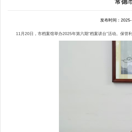
常德市
发布时间：2025-1
11月20日，市档案馆举办2025年第六期“档案讲台”活动