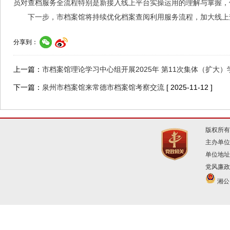
员对查档服务全流程特别是新接入线上平台实操运用的理解与掌握，
下一步，市档案馆将持续优化档案查阅利用服务流程，加大线上
分享到：
上一篇：
市档案馆理论学习中心组开展2025年 第11次集体（扩大）
下一篇：
泉州市档案馆来常德市档案馆考察交流
[ 2025-11-12 ]
版权所有
主办单位
单位地址
党风廉政建
湘公网