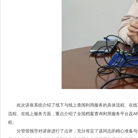
此次讲座系统介绍了线下与线上查阅利用服务的具体流程。在线
流程。在线上服务方面，重点介绍了全国档案查询利用服务平台及A
程。
分管馆领导对讲座进行了点评，充分肯定了该同志的精心准备与