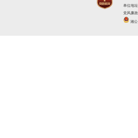
单位地址
党风廉政建
湘公网