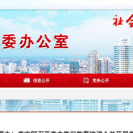
信息公开
党务公开