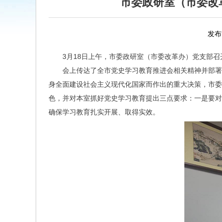
市委政研室（市委改
发布时
3月18日上午，市委政研室（市委改革办）党支部
会上传达了全市党史学习教育推进会相关精神并部署
身全面建设社会主义现代化国家而作出的重大决策，市委
色，并对本室抓好党史学习教育提出三点要求：一是要对
确保学习教育扎实开展、取得实效。