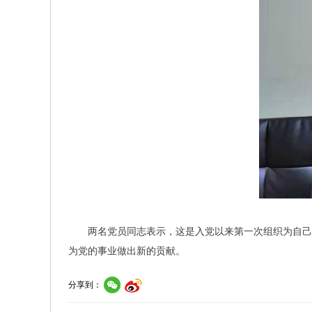
两名党员同志表示，这是入党以来第一次组织为自己
为党的事业做出新的贡献。
分享到：