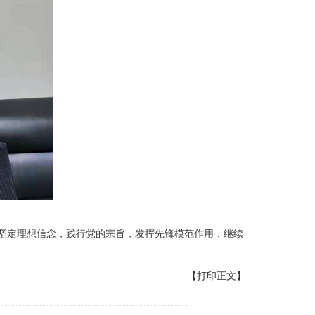
，坚定理想信念，践行党的宗旨，发挥先锋模范作用，继续
【打印正文】