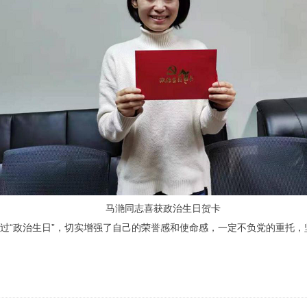
马滟同志喜获政治生日贺卡
过“政治生日”，切实增强了自己的荣誉感和使命感，一定不负党的重托