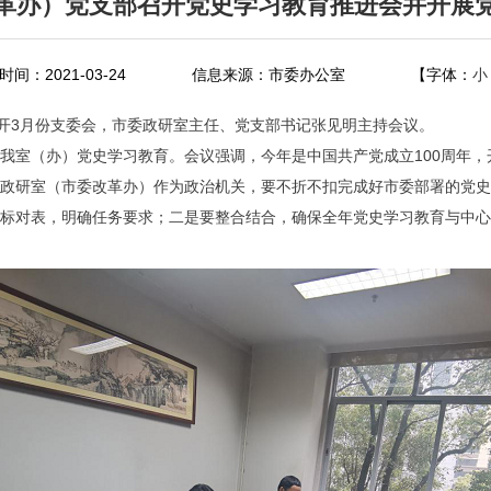
革办）党支部召开党史学习教育推进会并开展党
间：2021-03-24
信息来源：市委办公室
【字体：
小
召开3月份支委会，市委政研室主任、党支部书记张见明主持会议。
我室（办）党史学习教育。会议强调，今年是中国共产党成立100周年
政研室（市委改革办）作为政治机关，要不折不扣完成好市委部署的党
标对表，明确任务要求；二是要整合结合，确保全年党史学习教育与中