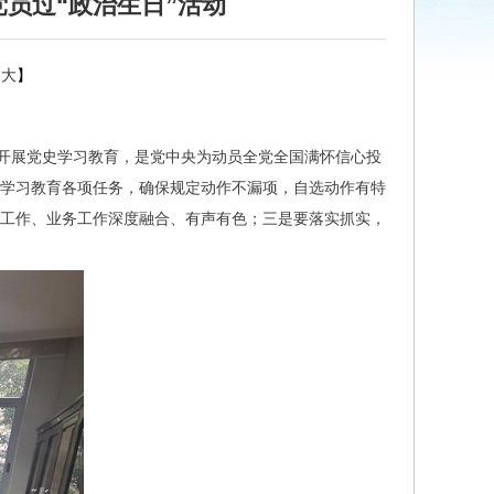
员过“政治生日”活动
大
】
，开展党史学习教育，是党中央为动员全党全国满怀信心投
史学习教育各项任务，确保规定动作不漏项，自选动作有特
心工作、业务工作深度融合、有声有色；三是要落实抓实，