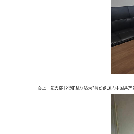
会上，党支部书记张见明还为3月份前加入中国共产