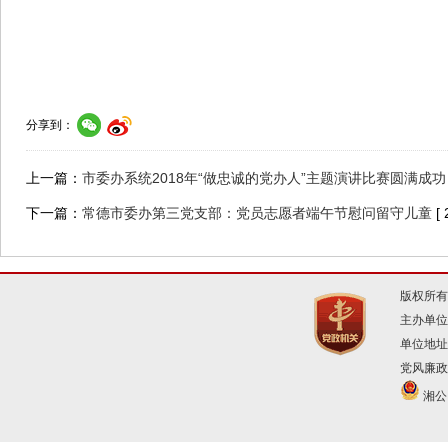
分享到：
上一篇：
市委办系统2018年“做忠诚的党办人”主题演讲比赛圆满成功
下一篇：
常德市委办第三党支部：党员志愿者端午节慰问留守儿童
[
版权所有
主办单位
单位地址
党风廉政建
湘公网