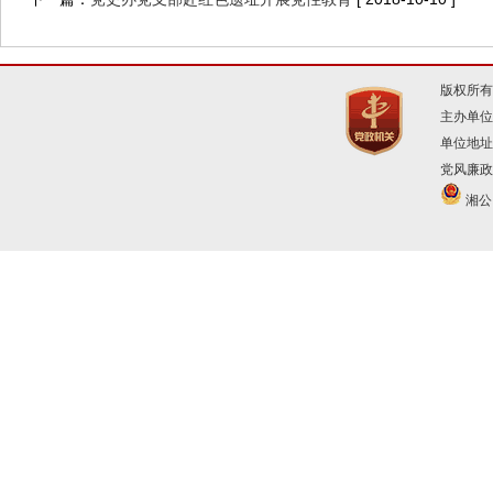
版权所有
主办单位
单位地址
党风廉政建
湘公网