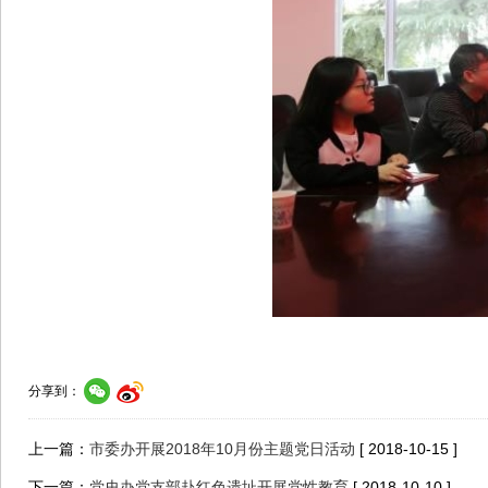
分享到：
上一篇：
市委办开展2018年10月份主题党日活动
[ 2018-10-15 ]
下一篇：
党史办党支部赴红色遗址开展党性教育
[ 2018-10-10 ]