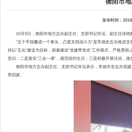
衡阳市地
发布时间：2018-
10月9日，衡阳市地方志办副主任、支部书记肖泓、副主任张
“五个手指攥成一个拳头，凸显支部战斗力”是常德史志办推进
持以“五化”建设为目标，探索建设“党建带党史”工作模式，严格贯
意识；二是落实“三会一课”，规范组织生活；三是积极开展活动，
衡阳市地方志办副主任、支部书记肖泓表示，常德市史志办党建
带回家。