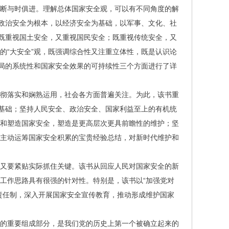
断与时俱进。理解总体国家安全观，可以有不同角度的解
以政治安全为根本，以经济安全为基础，以军事、文化、社
；既重视国土安全，又重视国民安全；既重视传统安全，又
的“大安全”观，既强调综合性又注重立体性，既是认识论
布局的系统性和国家安全效果的可持续性三个方面进行了详
彻落实和娴熟运用，社会各方面普遍关注。为此，该书重
的基础；坚持人民安全、政治安全、国家利益至上的有机统
护和塑造国家安全，塑造是更高层次更具前瞻性的维护；坚
度主动运筹国家安全积累的宝贵经验总结，对新时代维护和
又要紧贴实际抓住关键。该书从回应人民对国家安全的新
工作思路具有很强的针对性。特别是，该书以“加强党对
责任制，深入开展国家安全宣传教育，推动形成维护国家
的重要组成部分，是我们党的历史上第一个被确立起来的