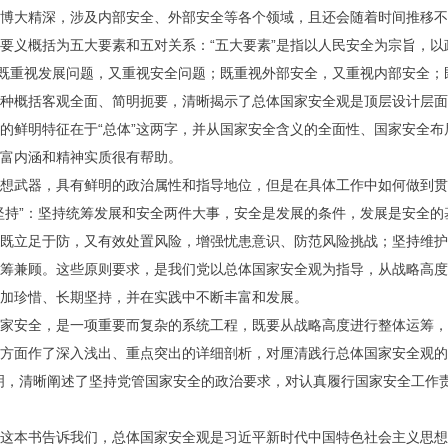
博大精深，涉及内部安全、外部安全等各个领域，且还会随着时间推移不
要义概括为五大要素和五对关系：“五大要素”是指以人民安全为宗旨，
指既重视发展问题，又重视安全问题；既重视外部安全，又重视内部安全
种概括客观全面、简明扼要，清晰揭示了总体国家安全观是顶层设计层面
的鲜明特征在于“总体”这两字，并从国家安全含义的全面性、国家安全
富内涵和精神实质很有帮助。
想武器，具有鲜明的政治属性和指导地位，但是在具体工作中如何做到贯
坚持”：坚持统筹发展和安全两件大事，安全是发展的条件，发展是安全
既立足于防，又有效处置风险，增强忧患意识、防范风险挑战；坚持维
筹兼顾。这些原则要求，是我们党以总体国家安全观为指导，从战略高
加珍惜、长期坚持，并在实践中不断丰富和发展。
家安全，是一项重要而复杂的系统工程，既要从战略高度进行整体运筹，
方面作了深入浅出、重点突出的详细剖析，对厘清践行总体国家安全观的
明，清晰阐述了坚持党管国家安全的政治要求，对认真履行国家安全工作
这本书告诉我们，总体国家安全观是习近平新时代中国特色社会主义思想