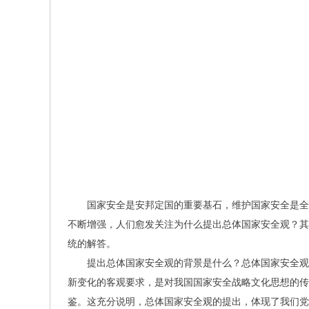
国家安全是安邦定国的重要基石，维护国家安全是全
不断增强，人们愈发关注为什么提出总体国家安全观？其
统的解答。
提出总体国家安全观的背景是什么？总体国家安全观
新变化的客观要求，是对我国国家安全战略文化思想的传
鉴。这充分说明，总体国家安全观的提出，体现了我们党