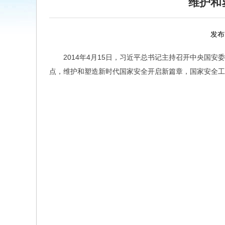
维护和
发布时
2014年4月15日，习近平总书记主持召开中央
点，维护和塑造新时代国家安全开启新篇章，国家安全工