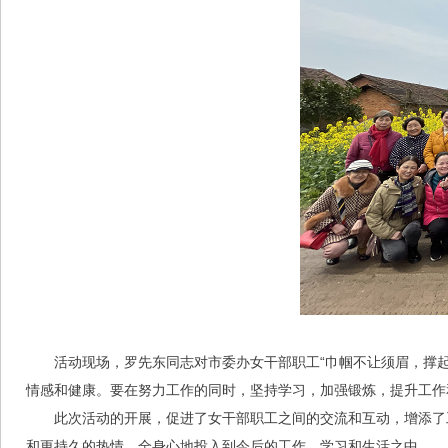
活动现场，罗先东同志对市委办女干部职工“巾帼不让须眉，撑起
情感和健康。要在努力工作的同时，坚持学习，加强锻炼，提升工作
此次活动的开展，促进了女干部职工之间的交流和互动，增添了
和更持久的热情，全身心地投入到今后的工作、学习和生活之中。