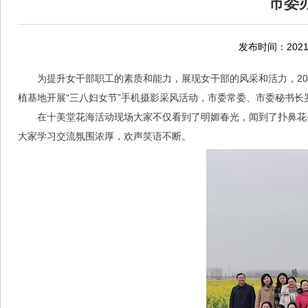
市委
发布时间：2021-
为提升女干部职工的素质和能力，展现女干部的风采和活力，20
植基地开展“三八妇女节”手机摄影采风活动，市委常委、市委秘书长
在十美堂花海活动现场大家不仅看到了明媚春光，闻到了扑鼻花
大家学习交流氛围浓厚，欢声笑语不断。