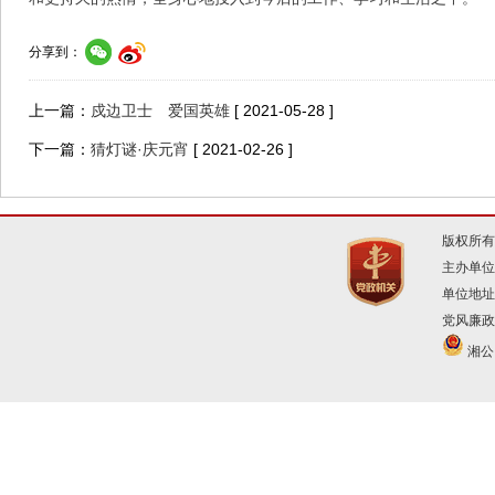
分享到：
上一篇：
戍边卫士 爱国英雄
[ 2021-05-28 ]
下一篇：
猜灯谜·庆元宵
[ 2021-02-26 ]
版权所有
主办单位
单位地址
党风廉政建
湘公网