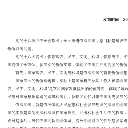
发布时间：2015
党的十八届四中全会指出：全面推进依法治国，总目标是建设中
价值取向问题。
党的十八大提出：倡导富强、民主、文明、和谐，倡导自由、平
国提供了全方位、多层次的价值支撑，体现了中国共产党高度的价值
首先，国家富强、民主、文明与和谐是依法治国的首要价值理想
国家层面的价值观选择，实际上是国家机关及其工作人员管理国
强、民主、文明、和谐”是立足国家发展提出的价值导向，体现了建设
民族对国家形象塑造的追求和向往，反映了近代以来中国历史发展的
依法治国，就是依照体现人民意志和社会发展规律的法律治理国
国的本质是崇尚宪法和法律在国家政治、经济和社会生活中的权威，
逐日趋激烈，当代中国完备治理体系、提升治理能力的任务愈发紧迫