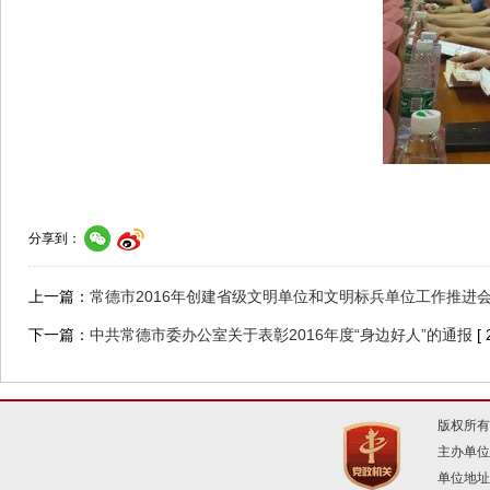
分享到：
上一篇：
常德市2016年创建省级文明单位和文明标兵单位工作推进
下一篇：
中共常德市委办公室关于表彰2016年度“身边好人”的通报
[
版权所有
主办单位
单位地址