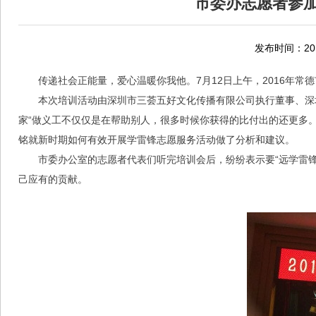
市委办志愿者参加
发布时间：2016
传递社会正能量，爱心温暖你我他。7月12日上午，2016年常
本次培训活动由深圳市三荟五好文化传播有限公司执行董事、深
家“做义工不仅仅是在帮助别人，很多时候你获得的比付出的还更多
铭就新时期如何有效开展学雷锋志愿服务活动做了分析和建议。
市委办公室的志愿者代表们听完培训会后，纷纷表示要“远学雷
己应有的贡献。