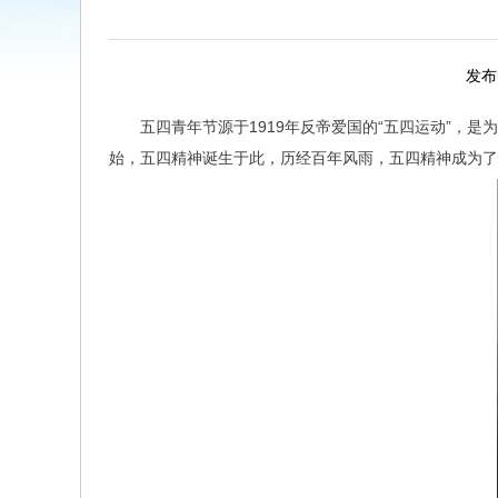
发布时
五四青年节源于1919年反帝爱国的“五四运动”
始，五四精神诞生于此，历经百年风雨，五四精神成为了