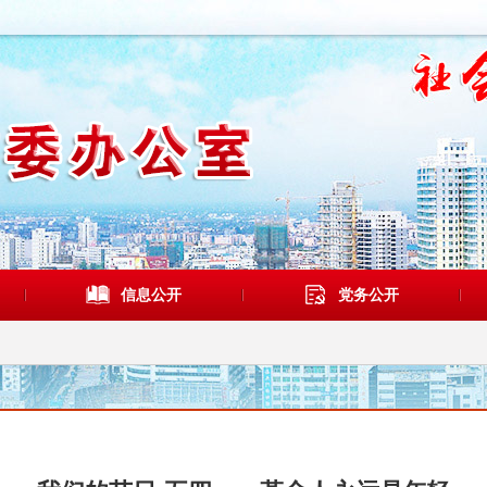
信息公开
党务公开