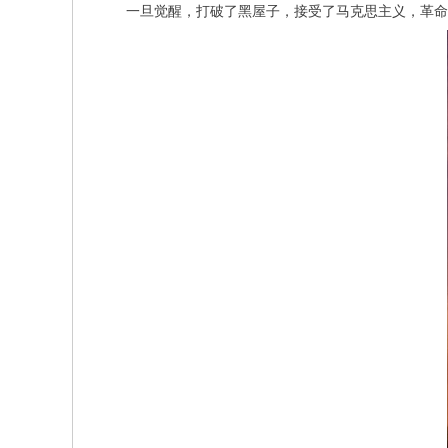
一旦觉醒，打破了黑屋子，接受了马克思主义，革命