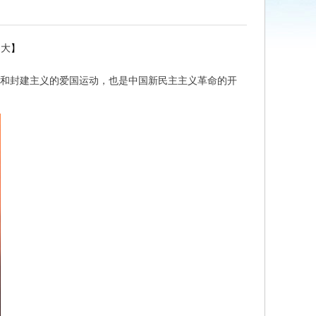
大
】
义和封建主义的爱国运动，也是中国新民主主义革命的开