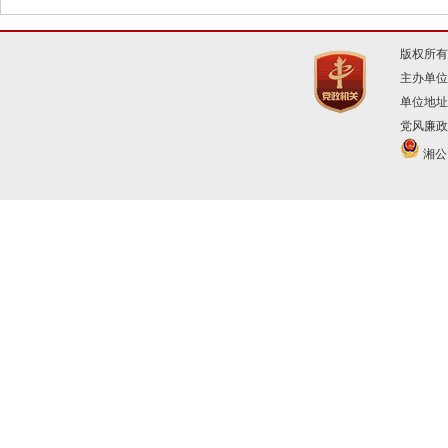
版权所有
主办单位
单位地址
党风廉政建
湘公网