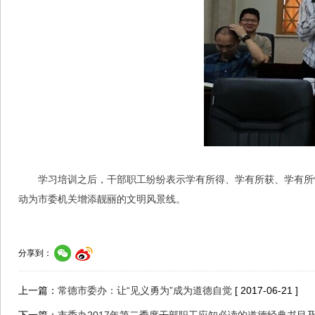
学习培训之后，干部职工纷纷表示学有所得、学有所获、学有所
动为市委机关增添靓丽的文明风景线。
分享到：
上一篇：
常德市委办：让“见义勇为”成为道德自觉
[ 2017-06-21 ]