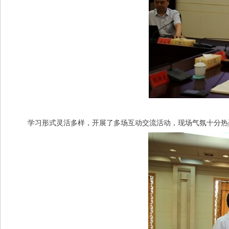
学习形式灵活多样，开展了多场互动交流活动，现场气氛十分热