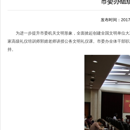
市委办组
发布时间：2017-
为进一步提升市委机关文明形象，全面掀起创建全国文明单位大
家高级礼仪培训师郭婧老师讲授公务文明礼仪课。市委办全体干部职
持。