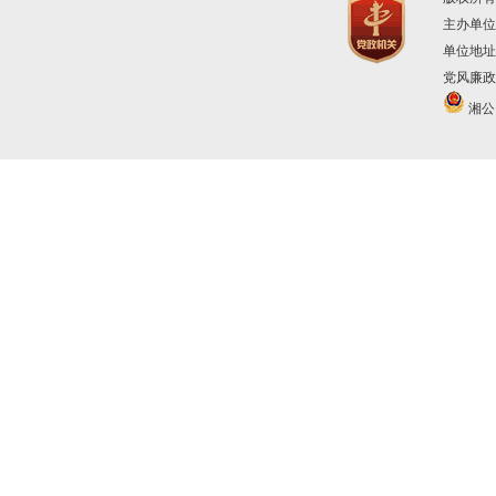
主办单位
单位地址
党风廉政建
湘公网