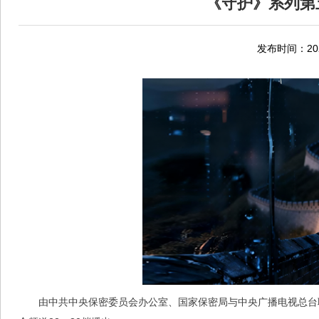
《守护》系列第
发布时间：2026
由中共中央保密委员会办公室、国家保密局与中央广播电视总台联