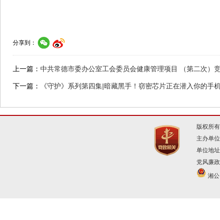
分享到：
上一篇：
中共常德市委办公室工会委员会健康管理项目 （第二次）
下一篇：
《守护》系列第四集|暗藏黑手！窃密芯片正在潜入你的手
版权所有
主办单位
单位地址
党风廉政建
湘公网