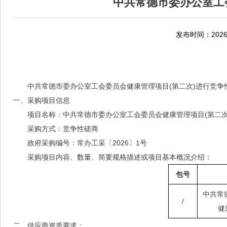
中共常德市委办公室工
发布时间：2026-
中共常德市委办公室工会委员会健康管理项目(第二次)
进行竞争
一、采购项目信息
项目名称：
中共常德市委办公室工会委员会健康管理项目(第二次
采购方式：竞争性磋商
政府采购编号
：
常办工采〔2026〕1号
采购项目内容、数量、简要规格描述或项目基本概况介绍：
包号
中共常
/
健
二、供应商资质要求：