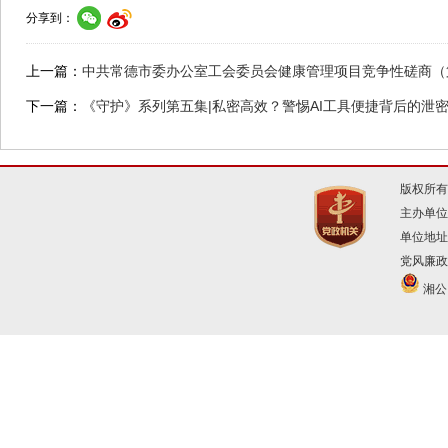
分享到：
上一篇：
中共常德市委办公室工会委员会健康管理项目竞争性磋商（
下一篇：
《守护》系列第五集|私密高效？警惕AI工具便捷背后的泄
版权所有
主办单位
单位地址
党风廉政建
湘公网