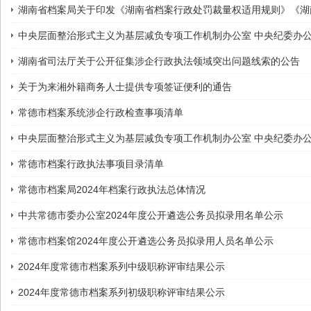
湖南省档案局关于印发《湖南省档案行政处罚裁量权适用规则》《湖
中央层面整治形式主义为基层减负专项工作机制办公室 中央纪委办
湖南省司法厅关于公开征集涉企行政执法领域突出问题线索的公告
关于为来湘外籍商务人士提供专项签证便利的通告
常德市档案系统涉企行政检查事项清单
中央层面整治形式主义为基层减负专项工作机制办公室 中央纪委办
常德市档案行政执法事项目录清单
常德市档案局2024年档案行政执法总体情况
中共常德市委办公室2024年度公开遴选公务员拟录用名单公示
常德市档案馆2024年度公开遴选公务员拟录用人员名单公示
2024年度常德市档案系列中级职称评审结果公示
2024年度常德市档案系列初级职称评审结果公示