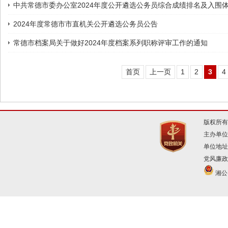
中共常德市委办公室2024年度公开遴选公务员综合成绩排名及入围
2024年度常德市市直机关公开遴选公务员公告
常德市档案局关于做好2024年度档案系列职称评审工作的通知
首页
上一页
1
2
3
4
版权所有
主办单位
单位地址
党风廉政建
湘公网