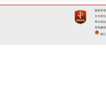
版权所有
主办单位
单位地址
党风廉政建
湘公网