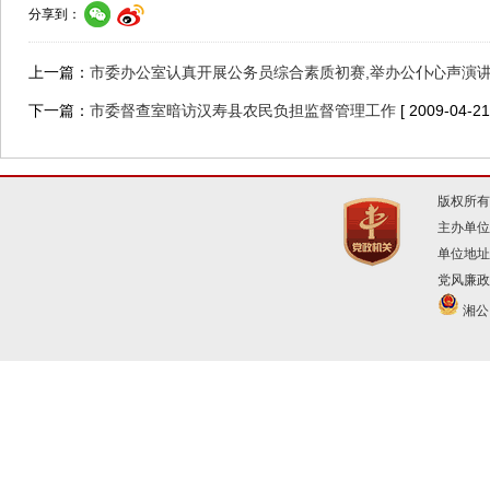
分享到：
上一篇：
市委办公室认真开展公务员综合素质初赛,举办公仆心声演
下一篇：
市委督查室暗访汉寿县农民负担监督管理工作
[ 2009-04-21
版权所有
主办单位
单位地址
党风廉政建
湘公网