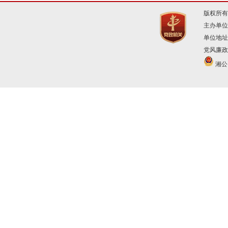
版权所有
主办单位
单位地址
党风廉政建
湘公网