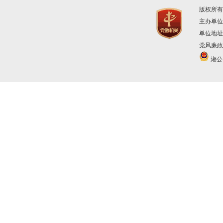
版权所有
主办单位
单位地址
党风廉政建
湘公网