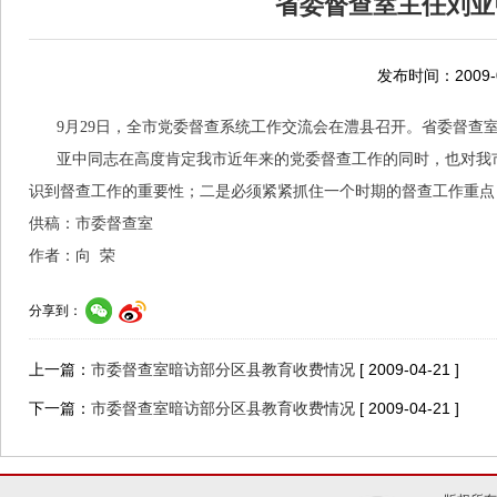
省委督查室主任刘亚
发布时间：2009-0
9月29日，全市党委督查系统工作交流会在澧县召开。省委督查
亚中同志在高度肯定我市近年来的党委督查工作的同时，也对我
识到督查工作的重要性；二是必须紧紧抓住一个时期的督查工作重点
供稿：市委督查室
作者：向 荣
分享到：
上一篇：
市委督查室暗访部分区县教育收费情况
[ 2009-04-21 ]
下一篇：
市委督查室暗访部分区县教育收费情况
[ 2009-04-21 ]