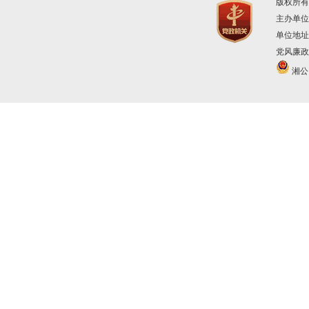
版权所有
主办单位
单位地址
党风廉政建
湘公网