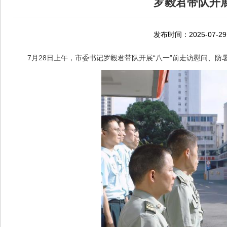
罗毅君带队开展
发布时间：2025-07-29
7月28日上午，市委书记罗毅君带队开展“八一”前走访慰问、