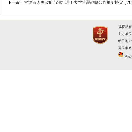
下一篇：
常德市人民政府与深圳理工大学签署战略合作框架协议
[ 20
版权所有
主办单位
单位地址
党风廉政建
湘公网