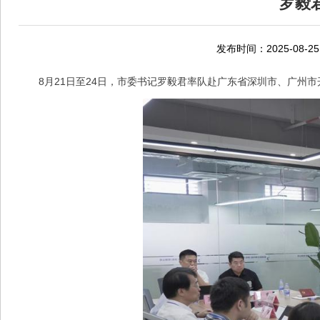
罗毅
发布时间：2025-08-25
8月21日至24日，市委书记罗毅君率队赴广东省深圳市、广