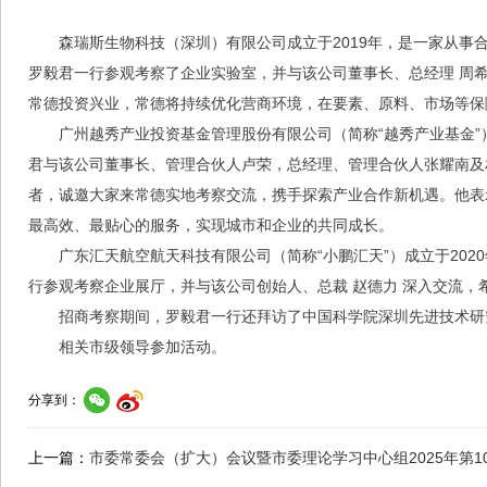
森瑞斯生物科技（深圳）有限公司成立于2019年，是一家从
罗毅君一行参观考察了企业实验室，并与该公司董事长、总经理 周
常德投资兴业，常德将持续优化营商环境，在要素、原料、市场等保
广州越秀产业投资基金管理股份有限公司（简称“越秀产业基金”
君与该公司董事长、管理合伙人卢荣，总经理、管理合伙人张耀南及
者，诚邀大家来常德实地考察交流，携手探索产业合作新机遇。他表
最高效、最贴心的服务，实现城市和企业的共同成长。
广东汇天航空航天科技有限公司（简称“小鹏汇天”）成立于20
行参观考察企业展厅，并与该公司创始人、总裁 赵德力 深入交流
招商考察期间，罗毅君一行还拜访了中国科学院深圳先进技术研
相关市级领导参加活动。
分享到：
上一篇：
市委常委会（扩大）会议暨市委理论学习中心组2025年第