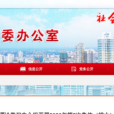
信息公开
党务公开