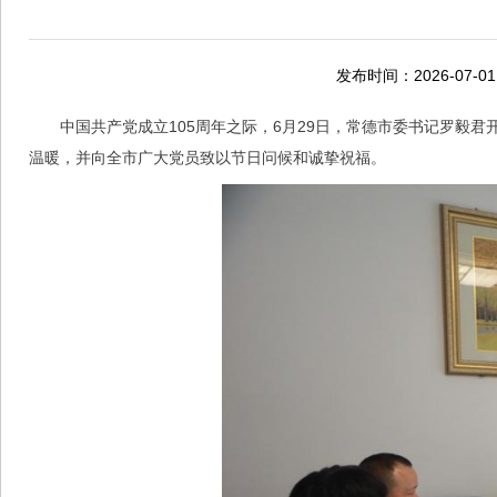
发布时间：2026-07-01
中国共产党成立105周年之际，6月29日，常德市委书记罗毅
温暖，并向全市广大党员致以节日问候和诚挚祝福。