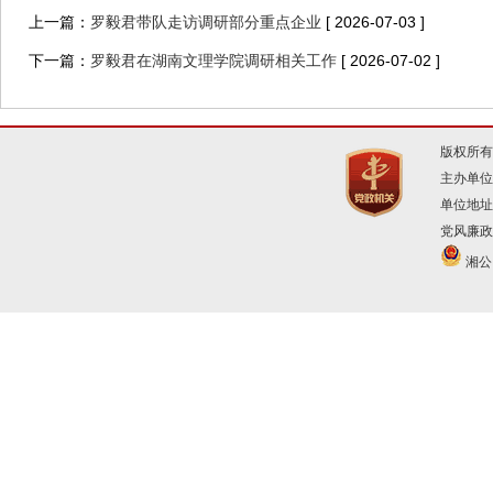
上一篇：
罗毅君带队走访调研部分重点企业
[ 2026-07-03 ]
下一篇：
罗毅君在湖南文理学院调研相关工作
[ 2026-07-02 ]
版权所有
主办单位
单位地址
党风廉政建
湘公网