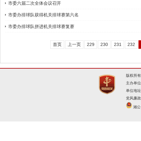
市委六届二次全体会议召开
市委办排球队获得机关排球赛第六名
市委办排球队拼进机关排球赛复赛
首页
上一页
229
230
231
232
版权所有
主办单位
单位地址
党风廉政建
湘公网