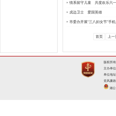
情系留守儿童 共度欢乐六
戍边卫士 爱国英雄
市委办开展“三八妇女节”手
首页
上一
版权所有
主办单位
单位地址
党风廉政建
湘公网