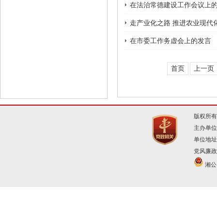
在法治常德建设工作会议上
走产业化之路 推进农业现代
在市委工作务虚会上的发言
首页
上一页
版权所有
主办单位
单位地址
党风廉政建
湘公网