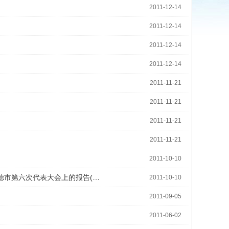
2011-12-14
2011-12-14
2011-12-14
2011-12-14
2011-11-21
2011-11-21
2011-11-21
2011-11-21
2011-10-10
德市第六次代表大会上的报告(…
2011-10-10
2011-09-05
2011-06-02