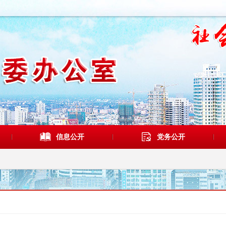
信息公开
党务公开